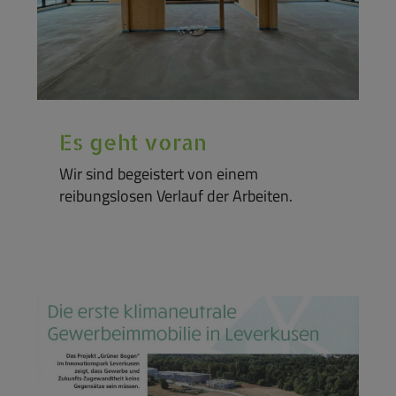
Es geht voran
Wir sind begeistert von einem
reibungslosen Verlauf der Arbeiten.