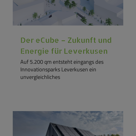
Der eCube – Zukunft und
Energie für Leverkusen
Auf 5.200 qm entsteht eingangs des
Innovationsparks Leverkusen ein
unvergleichliches