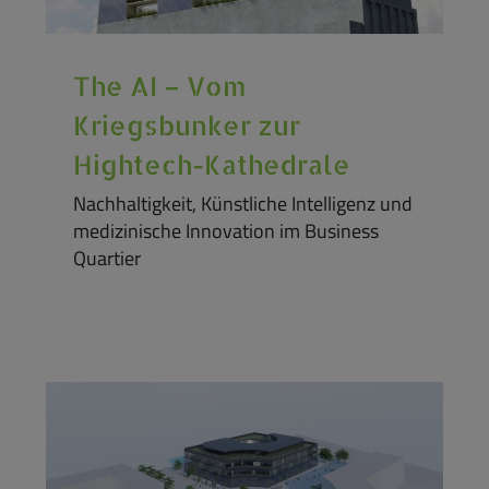
The AI – Vom
Kriegsbunker zur
Hightech-Kathedrale
Nachhaltigkeit, Künstliche Intelligenz und
medizinische Innovation im Business
Quartier