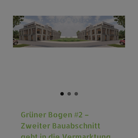
Grüner Bogen #2 –
Zweiter Bauabschnitt
geht in die Vermarktung