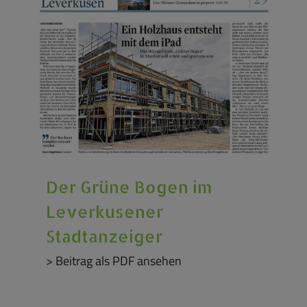
Der Grüne Bogen im
Leverkusener
Stadtanzeiger
> Beitrag als PDF ansehen