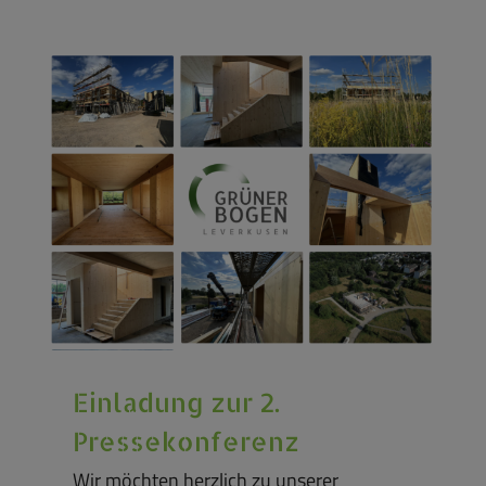
Einladung zur 2.
Pressekonferenz
Wir möchten herzlich zu unserer