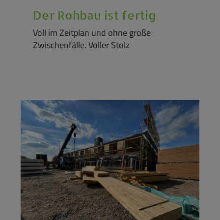
Der Rohbau ist fertig
Voll im Zeitplan und ohne große
Zwischenfälle. Voller Stolz