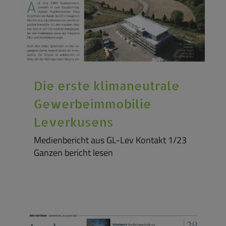
Die erste klimaneutrale
Gewerbeimmobilie
Leverkusens
Medienbericht aus GL-Lev Kontakt 1/23
Ganzen bericht lesen