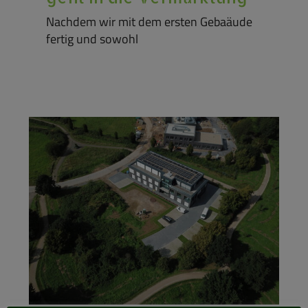
Nachdem wir mit dem ersten Gebaäude
fertig und sowohl