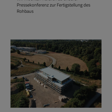
Pressekonferenz zur Fertigstellung des
Rohbaus