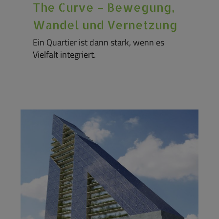
The Curve – Bewegung,
Wandel und Vernetzung
Ein Quartier ist dann stark, wenn es
Vielfalt integriert.