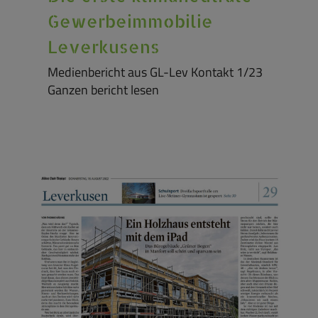
Gewerbeimmobilie
Leverkusens
Medienbericht aus GL-Lev Kontakt 1/23
Ganzen bericht lesen