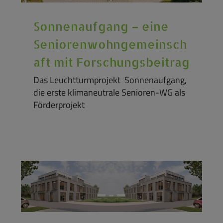
Sonnenaufgang – eine
Seniorenwohngemeinsch
aft mit Forschungsbeitrag
Das Leuchtturmprojekt Sonnenaufgang,
die erste klimaneutrale Senioren-WG als
Förderprojekt