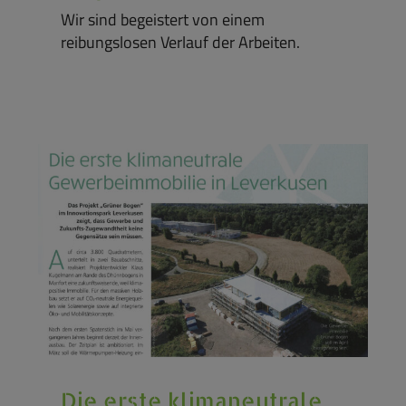
Wir sind begeistert von einem
reibungslosen Verlauf der Arbeiten.
Die erste klimaneutrale