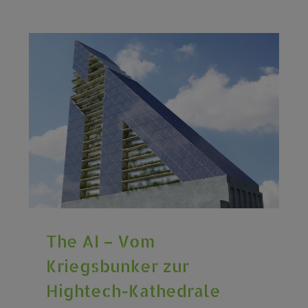
The AI – Vom
Kriegsbunker zur
Hightech-Kathedrale