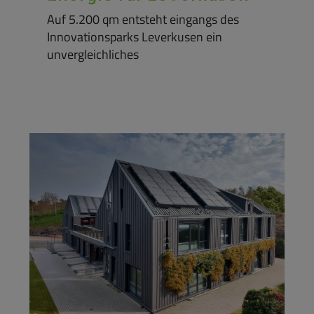
Auf 5.200 qm entsteht eingangs des
Innovationsparks Leverkusen ein
unvergleichliches