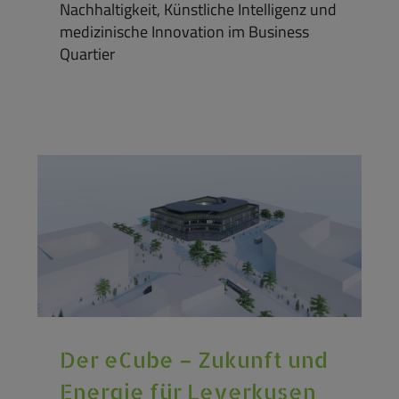
Nachhaltigkeit, Künstliche Intelligenz und
medizinische Innovation im Business
Quartier
Der eCube – Zukunft und
Energie für Leverkusen