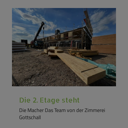
Die 2. Etage steht
Die Macher Das Team von der Zimmerei
Gottschall