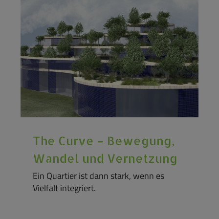
The Curve – Bewegung,
Wandel und Vernetzung
Ein Quartier ist dann stark, wenn es
Vielfalt integriert.