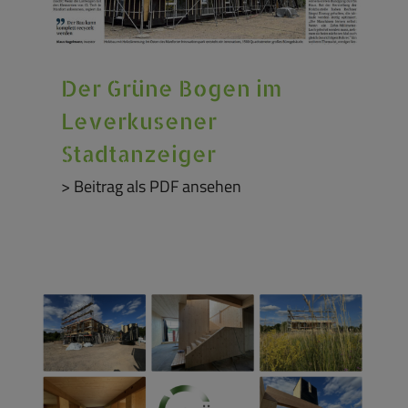
Der Grüne Bogen im
Leverkusener
Stadtanzeiger
> Beitrag als PDF ansehen