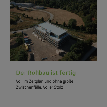
Der Rohbau ist fertig
Voll im Zeitplan und ohne große
Zwischenfälle. Voller Stolz