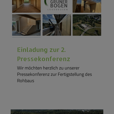
Einladung zur 2.
Pressekonferenz
Wir möchten herzlich zu unserer
Pressekonferenz zur Fertigstellung des
Rohbaus