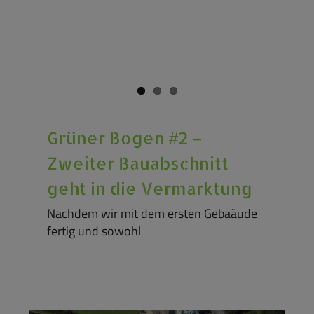
Grüner Bogen #2 –
Zweiter Bauabschnitt
geht in die Vermarktung
Nachdem wir mit dem ersten Gebaäude
fertig und sowohl